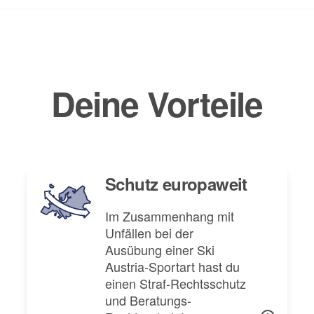
Deine Vorteile
Schutz europaweit
Im Zusammenhang mit
Unfällen bei der
Ausübung einer Ski
Austria-Sportart hast du
einen Straf-Rechtsschutz
und Beratungs-