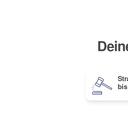
Dein
Str
bis