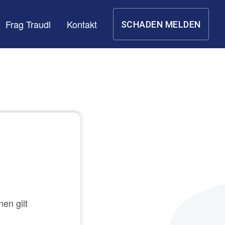
Frag Traudl
Kontakt
SCHADEN MELDEN
en gilt