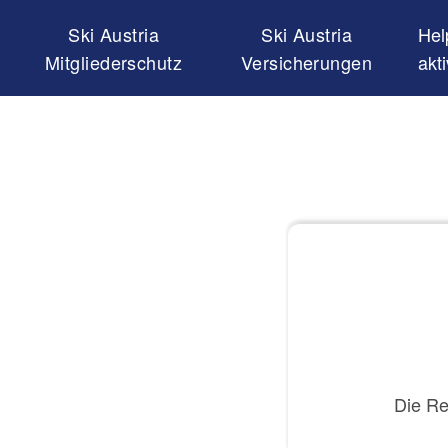
Ski Austria
Ski Austria
Hel
Mitgliederschutz
Versicherungen
akt
Die Re